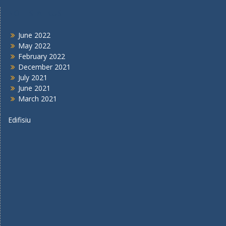
NOTISIA IKUS
June 2022
May 2022
February 2022
December 2021
July 2021
June 2021
March 2021
Edifisiu