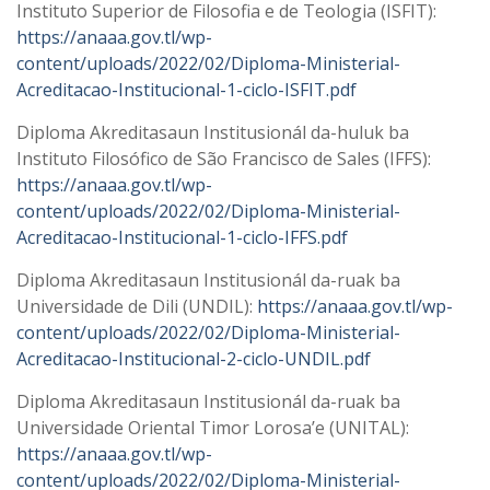
Instituto Superior de Filosofia e de Teologia (ISFIT):
https://anaaa.gov.tl/wp-
content/uploads/2022/02/Diploma-Ministerial-
Acreditacao-Institucional-1-ciclo-ISFIT.pdf
Diploma Akreditasaun Institusionál da-huluk ba
Instituto Filosófico de São Francisco de Sales (IFFS):
https://anaaa.gov.tl/wp-
content/uploads/2022/02/Diploma-Ministerial-
Acreditacao-Institucional-1-ciclo-IFFS.pdf
Diploma Akreditasaun Institusionál da-ruak ba
Universidade de Dili (UNDIL):
https://anaaa.gov.tl/wp-
content/uploads/2022/02/Diploma-Ministerial-
Acreditacao-Institucional-2-ciclo-UNDIL.pdf
Diploma Akreditasaun Institusionál da-ruak ba
Universidade Oriental Timor Lorosa’e (UNITAL):
https://anaaa.gov.tl/wp-
content/uploads/2022/02/Diploma-Ministerial-