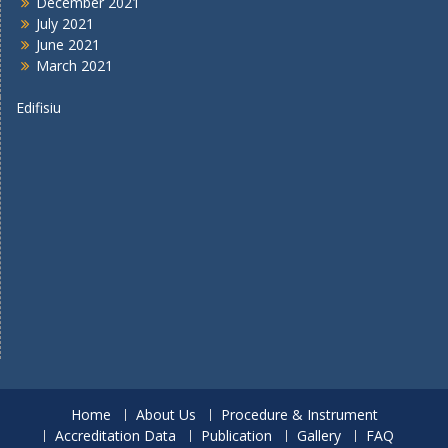
December 2021
July 2021
June 2021
March 2021
Edifisiu
Home
About Us
Procedure & Instrument
Accreditation Data
Publication
Gallery
FAQ