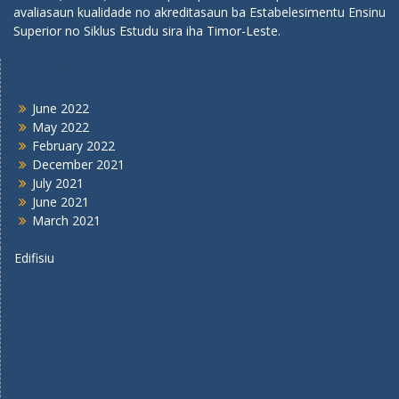
avaliasaun kualidade no akreditasaun ba Estabelesimentu Ensinu
Superior no Siklus Estudu sira iha Timor-Leste.
NOTISIA IKUS
June 2022
May 2022
February 2022
December 2021
July 2021
June 2021
March 2021
Edifisiu